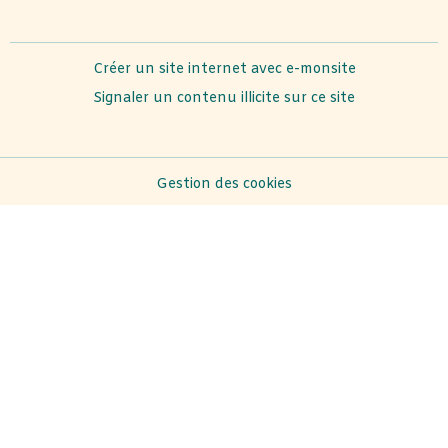
Créer un site internet avec e-monsite
Signaler un contenu illicite sur ce site
Gestion des cookies