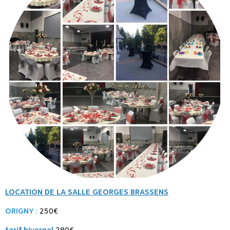
LOCATION DE LA SALLE GEORGES BRASSENS
ORIGNY
:
250€