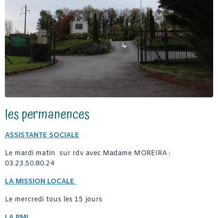
les permanences
ASSISTANTE SOCIALE
Le mardi matin sur rdv avec Madame MOREIRA :
03.23.50.80.24
LA MISSION LOCALE
Le mercredi tous les 15 jours
LA PMI