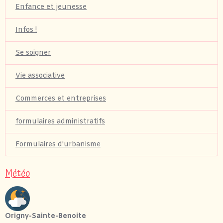
Enfance et jeunesse
Infos !
Se soigner
Vie associative
Commerces et entreprises
formulaires administratifs
Formulaires d'urbanisme
Météo
Origny-Sainte-Benoite