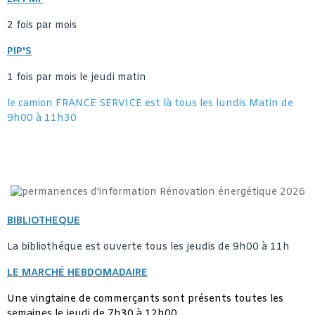
2 fois par mois
PIP'S
1 fois par mois le jeudi matin
le camion FRANCE SERVICE est là tous les lundis Matin de
9h00 à 11h30
BIBLIOTHEQUE
La bibliothéque est ouverte tous les jeudis de 9h00 à 11h
LE MARCHÉ HEBDOMADAIRE
Une vingtaine de commerçants sont présents toutes les
semaines le jeudi de 7h30 à 12h00