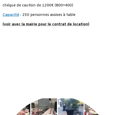
chéque de caution de 1200€ (800+400)
Capacité
:
250 personnes assises à table
(voir avec la mairie pour le contrat de location)