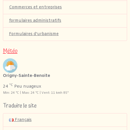
Commerces et entreprises
formulaires administratifs
Formulaires d'urbanisme
Météo
Origny-Sainte-Benoite
°C
24
Peu nuageux
Min: 24 °C | Max: 24 °C | Vent: 11 kmh 85°
Traduire le site
Français