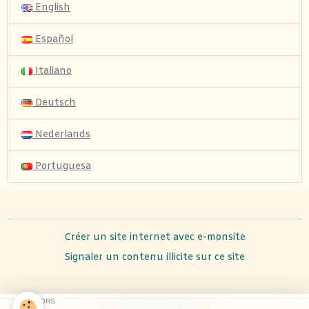
English
Español
Italiano
Deutsch
Nederlands
Portuguesa
Créer un site internet avec e-monsite
Signaler un contenu illicite sur ce site
SPONSORS