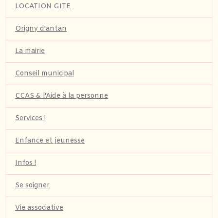
LOCATION GITE
Origny d'antan
La mairie
Conseil municipal
CCAS & l'Aide à la personne
Services !
Enfance et jeunesse
Infos !
Se soigner
Vie associative