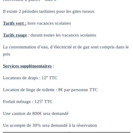
Il existe 2 périodes tarifaires pour les gites ruraux
Tarifs vert :
hors vacances scolaires
Tarifs rouge
: durant toutes les vacances scolaires
La consommation d’eau, d’électricité et de gaz sont compris dans le
prix
Services supplémentaires
:
e
Locations de draps : 12
TTC
Location de linge de toilette : 8€ par personne TTC
e
Forfait ménage : 125
TTC
Une caution de 800€ sera demandé
Un acompte de 30% sera demandé à la réservation