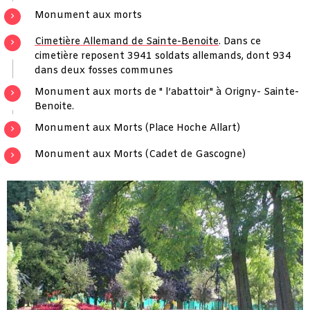
Monument aux morts
Cimetière Allemand de Sainte-Benoite
. Dans ce
cimetière reposent 3941 soldats allemands, dont 934
dans deux fosses communes
Monument aux morts de " l’abattoir" à Origny- Sainte-
Benoite.
Monument aux Morts (Place Hoche Allart)
Monument aux Morts (Cadet de Gascogne)