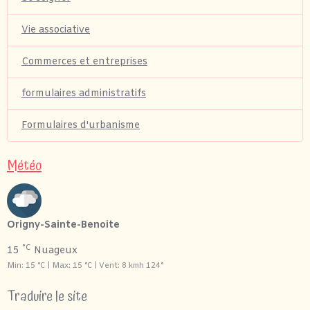
Vie associative
Commerces et entreprises
formulaires administratifs
Formulaires d'urbanisme
Météo
Origny-Sainte-Benoite
°C
15
Nuageux
Min: 15 °C | Max: 15 °C | Vent: 8 kmh 124°
Traduire le site