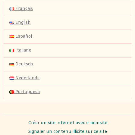
Français
English
Español
Italiano
Deutsch
Nederlands
Portuguesa
Créer un site internet avec e-monsite
Signaler un contenu illicite sur ce site