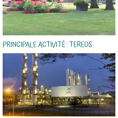
PRINCIPALE ACTIVITÉ : TEREOS