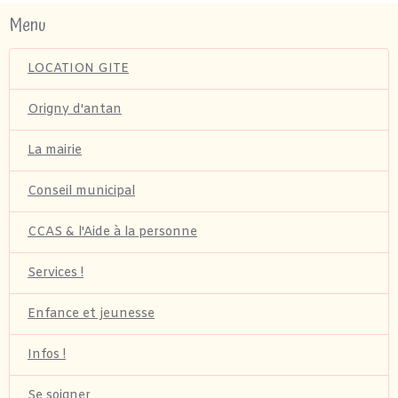
Menu
LOCATION GITE
Origny d'antan
La mairie
Conseil municipal
CCAS & l'Aide à la personne
Services !
Enfance et jeunesse
Infos !
Se soigner